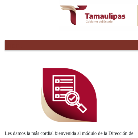
menu
Les damos la más cordial bienvenida al módulo de la Dirección de