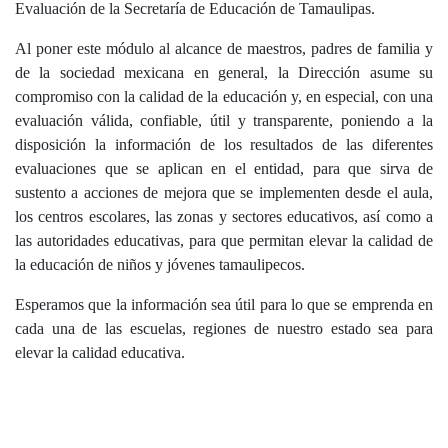
Evaluación de la Secretaría de Educación de Tamaulipas.
Al poner este módulo al alcance de maestros, padres de familia y
de la sociedad mexicana en general, la Dirección asume su
compromiso con la calidad de la educación y, en especial, con una
evaluación válida, confiable, útil y transparente, poniendo a la
disposición la información de los resultados de las diferentes
evaluaciones que se aplican en el entidad, para que sirva de
sustento a acciones de mejora que se implementen desde el aula,
los centros escolares, las zonas y sectores educativos, así como a
las autoridades educativas, para que permitan elevar la calidad de
la educación de niños y jóvenes tamaulipecos.
Esperamos que la información sea útil para lo que se emprenda en
cada una de las escuelas, regiones de nuestro estado sea para
elevar la calidad educativa.