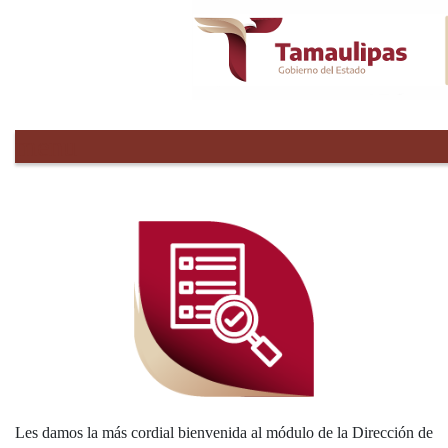
menu
Les damos la más cordial bienvenida al módulo de la Dirección de