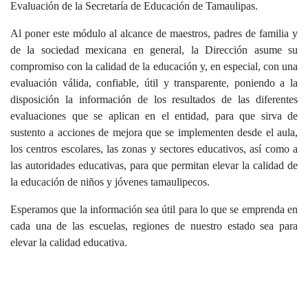
Evaluación de la Secretaría de Educación de Tamaulipas.
Al poner este módulo al alcance de maestros, padres de familia y
de la sociedad mexicana en general, la Dirección asume su
compromiso con la calidad de la educación y, en especial, con una
evaluación válida, confiable, útil y transparente, poniendo a la
disposición la información de los resultados de las diferentes
evaluaciones que se aplican en el entidad, para que sirva de
sustento a acciones de mejora que se implementen desde el aula,
los centros escolares, las zonas y sectores educativos, así como a
las autoridades educativas, para que permitan elevar la calidad de
la educación de niños y jóvenes tamaulipecos.
Esperamos que la información sea útil para lo que se emprenda en
cada una de las escuelas, regiones de nuestro estado sea para
elevar la calidad educativa.