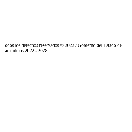
Todos los derechos reservados © 2022
/
Gobierno del Estado de
Tamaulipas 2022 - 2028