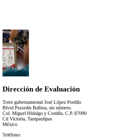
Dirección de Evaluación
Torre gubernamental José López Portillo
Blvrd Praxedis Balboa, sin número.
Col. Miguel Hidalgo y Costilla, C.P. 87090
Cd Victoria, Tampaulipas
México
Teléfono: