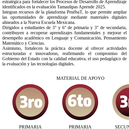
estratégica para fortalecer los Procesos de Desarrollo de Aprendizaje
identificados en la evaluación Tamaulipas Aprende 2025.
Integran recursos de la plataforma PruébaT, lo que permite ampliar
las oportunidades de aprendizaje mediante materiales digitales
alineados a la Nueva Escuela Mexicana.
Dirigidos a estudiantes de 3° y 6° de primaria y 3° de secundaria,
contribuyen a recuperar aprendizajes fundamentales y mejorar el
desempeño académico en Lenguaje y Comunicación, Pensamiento
Matemático y Ciencias.
Asimismo, fortalecen la práctica docente al ofrecer actividades
estructuradas e innovadoras, reafirmando el compromiso del
Gobierno del Estado con la calidad educativa, el uso pedagógico de
la evaluación y las tecnologías digitales.
MATERIAL DE APOYO
PRIMARIA
PRIMARIA
SECU