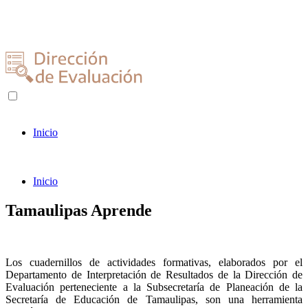
Inicio
Inicio
Tamaulipas Aprende
Los cuadernillos de actividades formativas, elaborados por el
Departamento de Interpretación de Resultados de la Dirección de
Evaluación perteneciente a la Subsecretaría de Planeación de la
Secretaría de Educación de Tamaulipas, son una herramienta