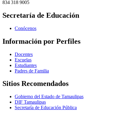
834 318 9005
Secretaría de Educación
Conócenos
Información por Perfiles
Docentes
Escuelas
Estudiantes
Padres de Familia
Sitios Recomendados
Gobierno del Estado de Tamaulipas
DIF Tamaulipas
Secretaría de Educación Pública