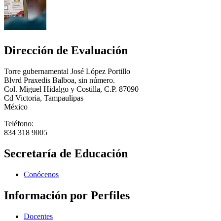
Dirección de Evaluación
Torre gubernamental José López Portillo
Blvrd Praxedis Balboa, sin número.
Col. Miguel Hidalgo y Costilla, C.P. 87090
Cd Victoria, Tampaulipas
México
Teléfono:
834 318 9005
Secretaría de Educación
Conócenos
Información por Perfiles
Docentes