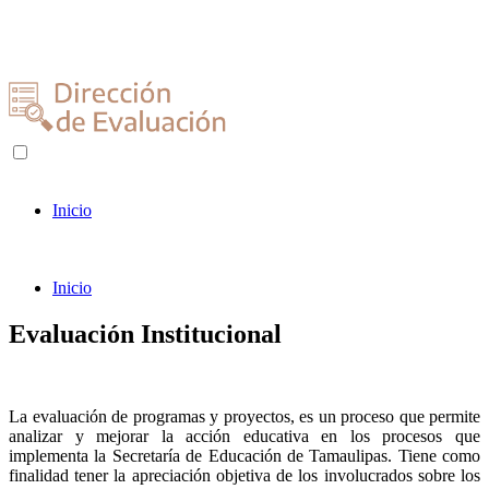
Inicio
Inicio
Evaluación Institucional
La evaluación de programas y proyectos, es un proceso que permite
analizar y mejorar la acción educativa en los procesos que
implementa la Secretaría de Educación de Tamaulipas. Tiene como
finalidad tener la apreciación objetiva de los involucrados sobre los