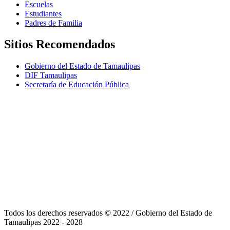
Escuelas
Estudiantes
Padres de Familia
Sitios Recomendados
Gobierno del Estado de Tamaulipas
DIF Tamaulipas
Secretaría de Educación Pública
Todos los derechos reservados © 2022
/
Gobierno del Estado de
Tamaulipas 2022 - 2028