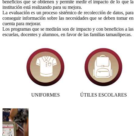
beneficios que se obtienen y permite medir el impacto de lo que la
institución está realizando para su mejora.
La evaluación es un proceso sistémico de recolección de datos, para
conseguir información sobre las necesidades que se deben tomar en
cuenta para mejorar.
Los programas que se medirán son de impacto y con beneficios a las
escuelas, docentes y alumnos, en favor de las familias tamaulipecas.
UNIFORMES
ÚTILES ESCOLARES