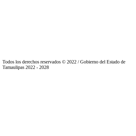
Todos los derechos reservados © 2022
/
Gobierno del Estado de
Tamaulipas 2022 - 2028