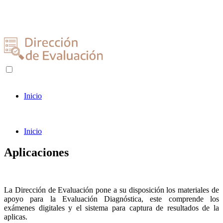
Inicio
Inicio
Aplicaciones
La Dirección de Evaluación pone a su disposición los materiales de
apoyo para la Evaluación Diagnóstica, este comprende los
exámenes digitales y el sistema para captura de resultados de la
aplicas.