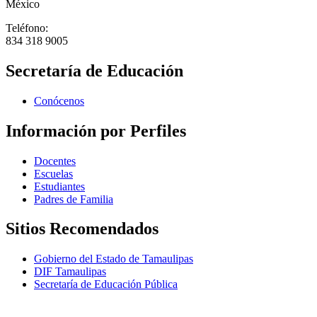
México
Teléfono:
834 318 9005
Secretaría de Educación
Conócenos
Información por Perfiles
Docentes
Escuelas
Estudiantes
Padres de Familia
Sitios Recomendados
Gobierno del Estado de Tamaulipas
DIF Tamaulipas
Secretaría de Educación Pública